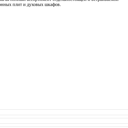
онных плит и духовых шкафов.