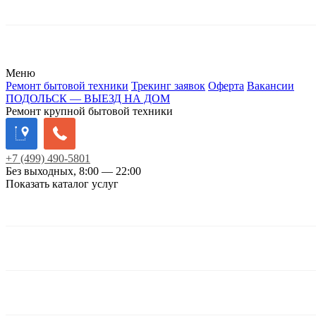
Меню
Ремонт бытовой техники
Трекинг заявок
Оферта
Вакансии
ПОДОЛЬСК — ВЫЕЗД НА ДОМ
Ремонт крупной бытовой техники
+7
(499)
490-5801
Без выходных, 8:00 — 22:00
Показать каталог услуг