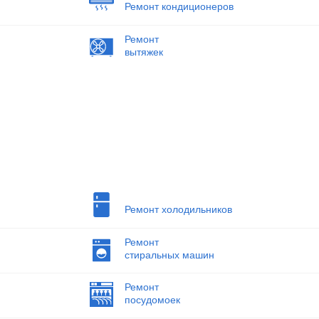
Ремонт кондиционеров
Ремонт
вытяжек
Ремонт холодильников
Ремонт
стиральных машин
Ремонт
посудомоек