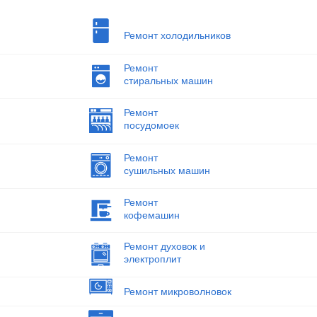
Ремонт холодильников
Ремонт
стиральных машин
Ремонт
посудомоек
Ремонт
сушильных машин
Ремонт
кофемашин
Ремонт духовок и
электроплит
Ремонт микроволновок