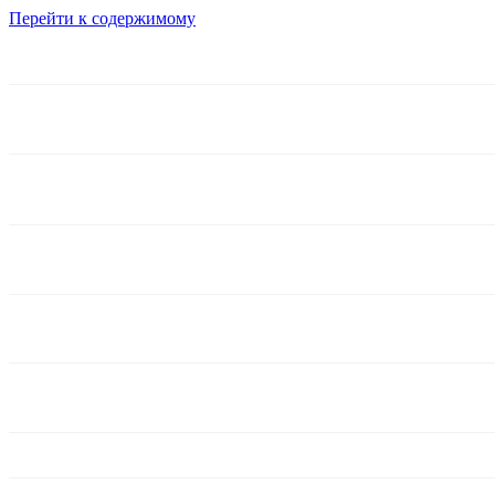
Перейти к содержимому