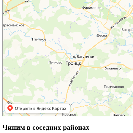
Чиним в соседних районах