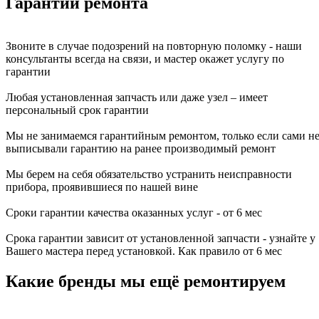
Гарантии ремонта
Звоните в случае подозрений на повторную поломку - наши
консультанты всегда на связи, и мастер окажет услугу по
гарантии
Любая установленная запчасть или даже узел – имеет
персональный срок гарантии
Мы не занимаемся гарантийным ремонтом, только если сами н
выписывали гарантию на ранее производимый ремонт
Мы берем на себя обязательство устранить неисправности
прибора, проявившиеся по нашей вине
Сроки гарантии качества оказанных услуг - от 6 мес
Срока гарантии зависит от установленной запчасти - узнайте у
Вашего мастера перед установкой. Как правило от 6 мес
Какие бренды мы ещё ремонтируем