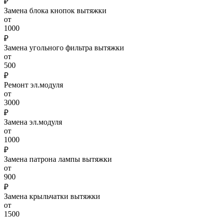
₽
Замена блока кнопок вытяжки
от
1000
₽
Замена угольного фильтра вытяжки
от
500
₽
Ремонт эл.модуля
от
3000
₽
Замена эл.модуля
от
1000
₽
Замена патрона лампы вытяжки
от
900
₽
Замена крыльчатки вытяжки
от
1500