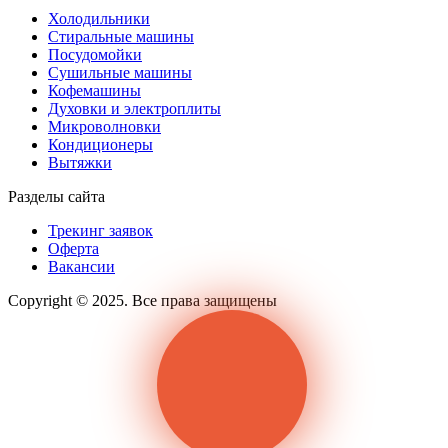
Холодильники
Стиральные машины
Посудомойки
Сушильные машины
Кофемашины
Духовки и электроплиты
Микроволновки
Кондиционеры
Вытяжки
Разделы сайта
Трекинг заявок
Оферта
Вакансии
Copyright © 2025. Все права защищены