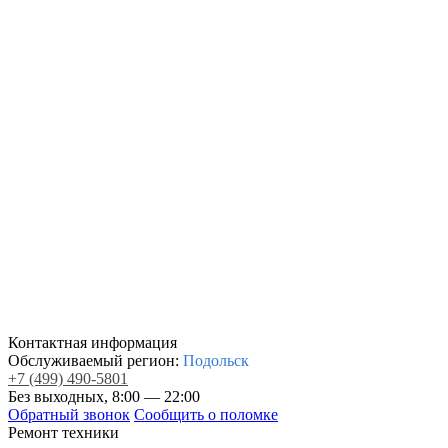
Контактная информация
Обслуживаемый регион:
Подольск
+7
(499)
490-5801
Без выходных, 8:00 — 22:00
Обратный звонок
Сообщить о поломке
Ремонт техники