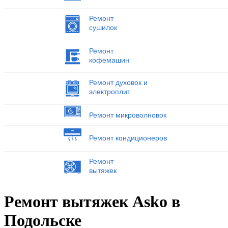
Ремонт
сушилок
Ремонт
кофемашин
Ремонт духовок и
электроплит
Ремонт микроволновок
Ремонт кондиционеров
Ремонт
вытяжек
Ремонт вытяжек Asko в
Подольске