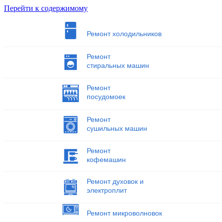
Перейти к содержимому
Ремонт холодильников
Ремонт
стиральных машин
Ремонт
посудомоек
Ремонт
сушильных машин
Ремонт
кофемашин
Ремонт духовок и
электроплит
Ремонт микроволновок