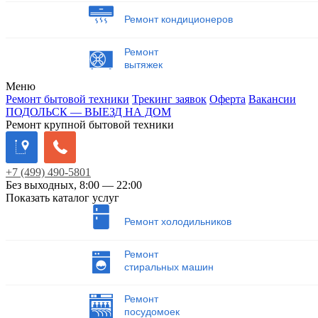
Ремонт кондиционеров
Ремонт
вытяжек
Меню
Ремонт бытовой техники
Трекинг заявок
Оферта
Вакансии
ПОДОЛЬСК — ВЫЕЗД НА ДОМ
Ремонт крупной бытовой техники
+7
(499)
490-5801
Без выходных, 8:00 — 22:00
Показать каталог услуг
Ремонт холодильников
Ремонт
стиральных машин
Ремонт
посудомоек