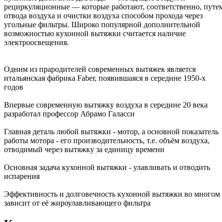
рециркуляционные — которые работают, соответственно, путе
отвода воздуха и очистки воздуха способом прохода через
угольные фильтры. Широко популярной дополнительной
возможностью кухонной вытяжки считается наличие
электроосвещения.
Одним из прародителей современных вытяжек является
итальянская фабрика Faber, появившаяся в середине 1950-х
годов
Впервые современную вытяжку воздуха в середине 20 века
разработал профессор Абрамо Галасси
Главная деталь любой вытяжки - мотор, а основной показатель
работы мотора - его производительность, т.е. объём воздуха,
отводимый через вытяжку за единицу времени
Основная задача кухонной вытяжки - улавливать и отводить
испарения
Эффективность и долговечность кухонной вытяжки во многом
зависит от её жироулавливающего фильтра