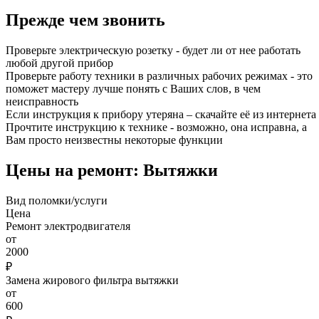
Прежде чем звонить
Проверьте электрическую розетку - будет ли от нее работать
любой другой прибор
Проверьте работу техники в различных рабочих режимах - это
поможет мастеру лучше понять с Ваших слов, в чем
неисправность
Если инструкция к прибору утеряна – скачайте её из интернета
Прочтите инструкцию к технике - возможно, она исправна, а
Вам просто неизвестны некоторые функции
Цены на ремонт: Вытяжки
Вид поломки/услуги
Цена
Ремонт электродвигателя
от
2000
₽
Замена жирового фильтра вытяжки
от
600