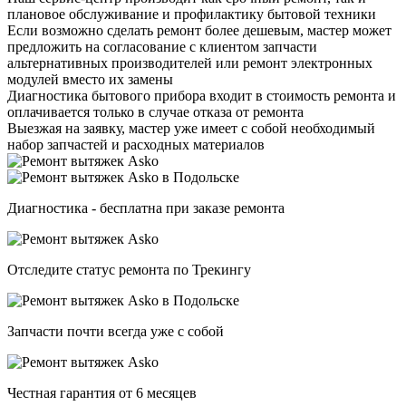
плановое обслуживание и профилактику бытовой техники
Если возможно сделать ремонт более дешевым, мастер может
предложить на согласование с клиентом запчасти
альтернативных производителей или ремонт электронных
модулей вместо их замены
Диагностика бытового прибора входит в стоимость ремонта и
оплачивается только в случае отказа от ремонта
Выезжая на заявку, мастер уже имеет с собой необходимый
набор запчастей и расходных материалов
Диагностика - бесплатна при заказе ремонта
Отследите статус ремонта по Трекингу
Запчасти почти всегда уже с собой
Честная гарантия от 6 месяцев