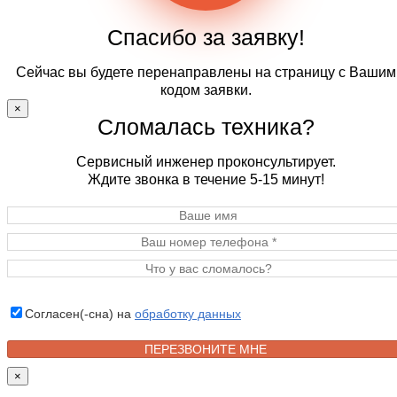
Спасибо за заявку!
Сейчас вы будете перенаправлены на страницу с Вашим
кодом заявки.
×
Сломалась техника?
Сервисный инженер проконсультирует.
Ждите звонка в течение 5-15 минут!
Согласен(-сна) на
обработку данных
×