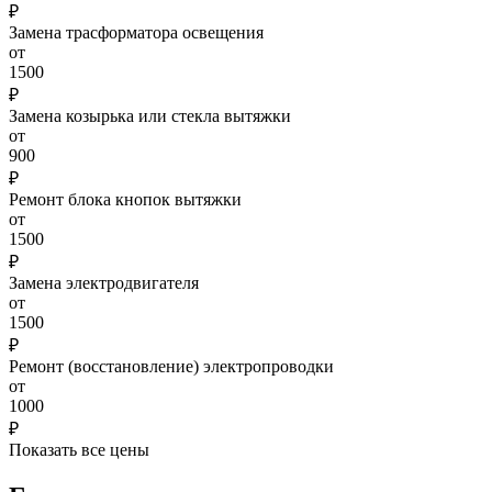
₽
Замена трасформатора освещения
от
1500
₽
Замена козырька или стекла вытяжки
от
900
₽
Ремонт блока кнопок вытяжки
от
1500
₽
Замена электродвигателя
от
1500
₽
Ремонт (восстановление) электропроводки
от
1000
₽
Показать все цены