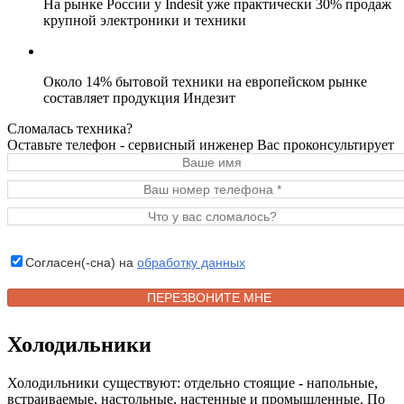
На рынке России у Indesit уже практически 30% продаж
крупной электроники и техники
Около 14% бытовой техники на европейском рынке
составляет продукция Индезит
Сломалась техника?
Оставьте телефон - сервисный инженер Вас проконсультирует
Согласен(-сна) на
обработку данных
Холодильники
Холодильники существуют: отдельно стоящие - напольные,
встраиваемые, настольные, настенные и промышленные. По