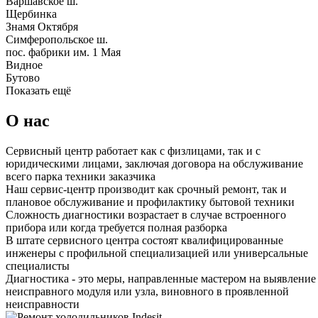
Варшавское ш.
Щербинка
Знамя Октября
Симферопольское ш.
пос. фабрики им. 1 Мая
Видное
Бутово
Показать ещё
О нас
Сервисный центр работает как с физлицами, так и с
юридическими лицами, заключая договора на обслуживание
всего парка техники заказчика
Наш сервис-центр производит как срочный ремонт, так и
плановое обслуживание и профилактику бытовой техники
Сложность диагностики возрастает в случае встроенного
прибора или когда требуется полная разборка
В штате сервисного центра состоят квалифицированные
инженеры с профильной специализацией или универсальные
специалисты
Диагностика - это меры, направленные мастером на выявление
неисправного модуля или узла, виновного в проявленной
неисправности