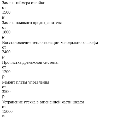
Замена таймера оттайки
от
1500
₽
Замена плавкого предохранителя
от
1800
₽
Восстановление теплоизоляции холодильного шкафа
от
2400
₽
Прочистка дренажной системы
от
1200
₽
Ремонт платы управления
от
3500
₽
Устранение утечка в запененной части шкафа
от
15000
₽