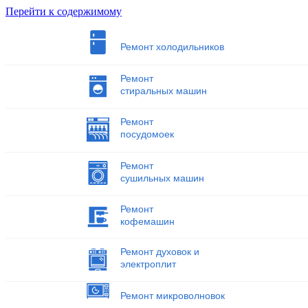
Перейти к содержимому
Ремонт холодильников
Ремонт
стиральных машин
Ремонт
посудомоек
Ремонт
сушильных машин
Ремонт
кофемашин
Ремонт духовок и
электроплит
Ремонт микроволновок