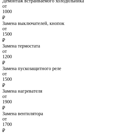
Демонтаж встраиваемого холодильника
от
1000
₽
Замена выключателей, кнопок
от
1500
₽
Замена термостата
от
1200
₽
Замена пускозащитного реле
от
1500
₽
Замена нагревателя
от
1900
₽
Замена вентилятора
от
1700
₽