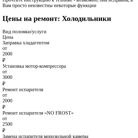
Вам просто неизвестны некоторые функции
Цены на ремонт: Холодильники
Вид поломки/услуги
Цена
Заправка хладагентом
от
2000
₽
Установка мотор-компрессора
от
3000
₽
Ремонт испарителя
от
2000
₽
Ремонт испарителя «NO FROST»
от
2500
₽
Замена испарителя морозильной камеры