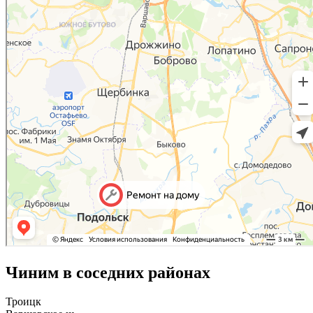
Чиним в соседних районах
Троицк