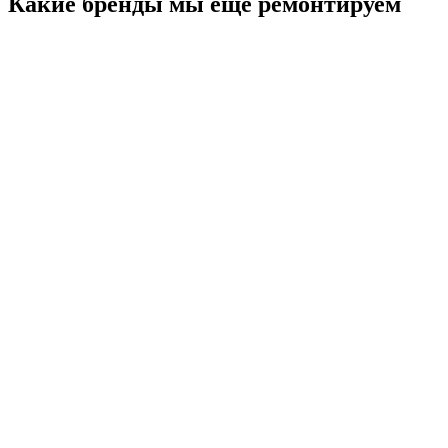
Какие бренды мы ещё ремонтируем