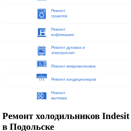
Ремонт
сушилок
Ремонт
кофемашин
Ремонт духовок и
электроплит
Ремонт микроволновок
Ремонт кондиционеров
Ремонт
вытяжек
Ремонт холодильников Indesit
в Подольске