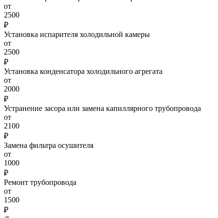
от
2500
₽
Установка испарителя холодильной камеры
от
2500
₽
Установка конденсатора холодильного агрегата
от
2000
₽
Устранение засора или замена капиллярного трубопровода
от
2100
₽
Замена фильтра осушителя
от
1000
₽
Ремонт трубопровода
от
1500
₽