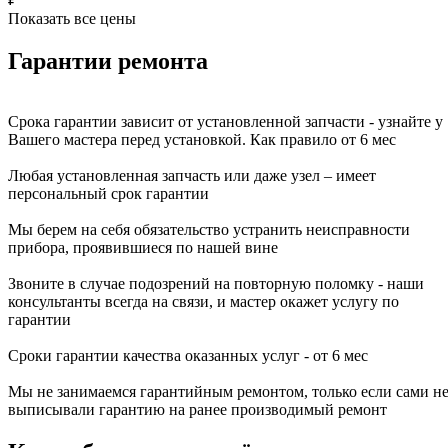
Показать все цены
Гарантии ремонта
Срока гарантии зависит от установленной запчасти - узнайте у
Вашего мастера перед установкой. Как правило от 6 мес
Любая установленная запчасть или даже узел – имеет
персональный срок гарантии
Мы берем на себя обязательство устранить неисправности
прибора, проявившиеся по нашей вине
Звоните в случае подозрений на повторную поломку - наши
консультанты всегда на связи, и мастер окажет услугу по
гарантии
Сроки гарантии качества оказанных услуг - от 6 мес
Мы не занимаемся гарантийным ремонтом, только если сами н
выписывали гарантию на ранее производимый ремонт