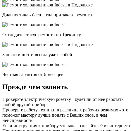
Диагностика - бесплатна при заказе ремонта
Отследите статус ремонта по Трекингу
Запчасти почти всегда уже с собой
Честная гарантия от 6 месяцев
Прежде чем звонить
Проверьте электрическую розетку - будет ли от нее работать
любой другой прибор
Проверьте работу техники в различных рабочих режимах - это
поможет мастеру лучше понять с Ваших слов, в чем
неисправность
Если инструкция к прибору утеряна – скачайте её из интернета
Прочтите инструкцию к технике - возможно, она исправна, а