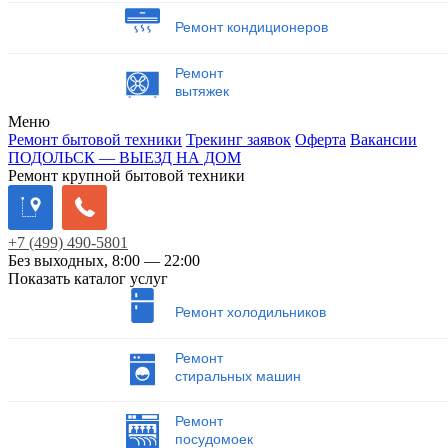
Ремонт кондиционеров
Ремонт
вытяжек
Меню
Ремонт бытовой техники
Трекинг заявок
Оферта
Вакансии
ПОДОЛЬСК — ВЫЕЗД НА ДОМ
Ремонт крупной бытовой техники
+7
(499)
490-5801
Без выходных, 8:00 — 22:00
Показать каталог услуг
Ремонт холодильников
Ремонт
стиральных машин
Ремонт
посудомоек