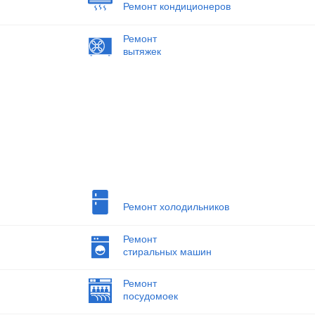
Ремонт кондиционеров
Ремонт
вытяжек
Ремонт холодильников
Ремонт
стиральных машин
Ремонт
посудомоек