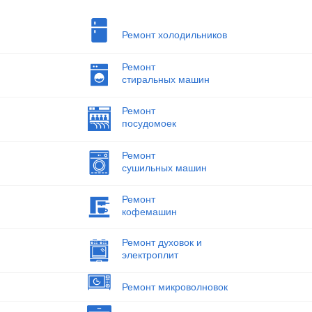
Ремонт холодильников
Ремонт
стиральных машин
Ремонт
посудомоек
Ремонт
сушильных машин
Ремонт
кофемашин
Ремонт духовок и
электроплит
Ремонт микроволновок