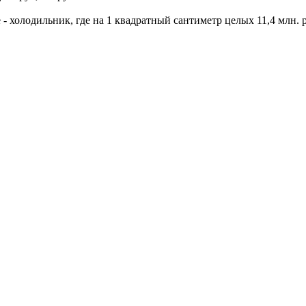
 - холодильник, где на 1 квадратный сантиметр целых 11,4 млн.