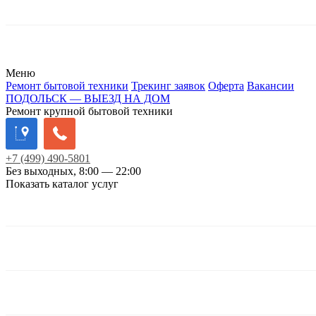
Меню
Ремонт бытовой техники
Трекинг заявок
Оферта
Вакансии
ПОДОЛЬСК — ВЫЕЗД НА ДОМ
Ремонт крупной бытовой техники
+7
(499)
490-5801
Без выходных, 8:00 — 22:00
Показать каталог услуг