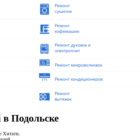
Ремонт
сушилок
Ремонт
кофемашин
Ремонт духовок и
электроплит
Ремонт микроволновок
Ремонт кондиционеров
Ремонт
вытяжек
 в Подольске
е Хитати.
елей.