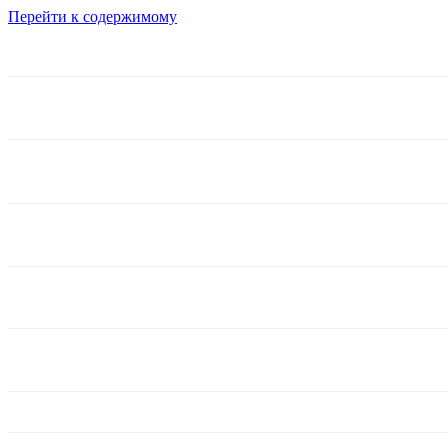
Перейти к содержимому