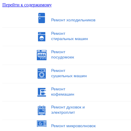
Перейти к содержимому
Ремонт холодильников
Ремонт
стиральных машин
Ремонт
посудомоек
Ремонт
сушильных машин
Ремонт
кофемашин
Ремонт духовок и
электроплит
Ремонт микроволновок