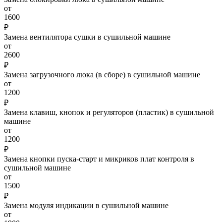
от
1600
₽
Замена вентилятора сушки в сушильной машине
от
2600
₽
Замена загрузочного люка (в сборе) в сушильной машине
от
1200
₽
Замена клавиш, кнопок и регуляторов (пластик) в сушильной
машине
от
1200
₽
Замена кнопки пуска-старт и микриков плат контроля в
сушильной машине
от
1500
₽
Замена модуля индикации в сушильной машине
от