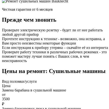
Честная гарантия от 6 месяцев
Прежде чем звонить
Проверьте электрическую розетку - будет ли от нее работать
любой другой прибор
Прочтите инструкцию к технике - возможно, она исправна, а
Вам просто неизвестны некоторые функции
Если инструкция к прибору утеряна – скачайте её из интернета
Проверьте работу техники в различных рабочих режимах - это
поможет мастеру лучше понять с Ваших слов, в чем
неисправность
Цены на ремонт: Сушильные машины
Вид поломки/услуги
Цена
Замена барабана в сушильной машине
от
3500
₽
Замена блокировки люка в сушильной машине