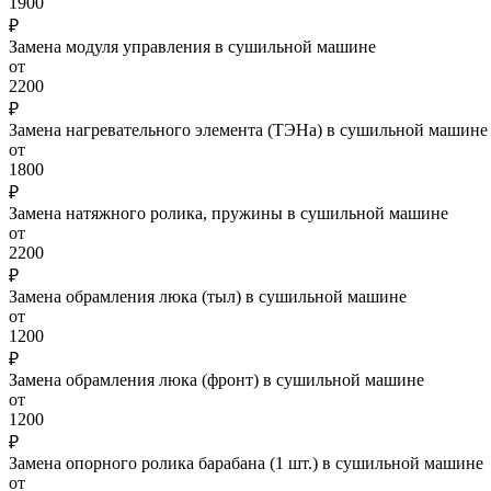
1900
₽
Замена модуля управления в сушильной машине
от
2200
₽
Замена нагревательного элемента (ТЭНа) в сушильной машине
от
1800
₽
Замена натяжного ролика, пружины в сушильной машине
от
2200
₽
Замена обрамления люка (тыл) в сушильной машине
от
1200
₽
Замена обрамления люка (фронт) в сушильной машине
от
1200
₽
Замена опорного ролика барабана (1 шт.) в сушильной машине
от