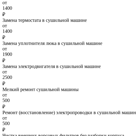
от
1400
₽
Замена термостата в сушильной машине
от
1400
₽
Замена уплотнителя люка в сушильной машине
от
1900
₽
Замена электродвигателя в сушильной машине
от
2500
₽
Мелкий ремонт сушильной машины
от
500
₽
Ремонт (восстановление) электропроводки в сушильной машин
от
500
₽
Чистка внешних ворсовых фильтров без разборки корпуса