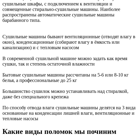
сушильные шкафы, с подключением к вентиляции и
совмещенные стирально-сушильные машины. Наиболее
распространены автоматические сушильные машины
барабанного типа.
Сушильные машины бывают вентиляционные (отводят влагу в
окно), конденсационные (собирают влагу в ёмкость или
канализацию) и с тепловым насосом
В современной сушильной машине можно задать как время
сушки, так и степень остаточной влажности
Бытовые сушильные машины рассчитаны на 5-6 или 8-10 кг
белья, а профессиональные до 25 кг
Большинство сушилок можно устанавливать над стиралкой,
даже без специального крепежа
По способу отвода влаги сушильные машины делятся на 3 вида
основанные на конденсации лишней влаги, вентиляционные и
тепловые насосы
Какие виды поломок мы починим