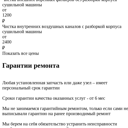
сушильной машины
от
1200
₽
Чистка внутренних воздушных каналов с разборкой корпуса
сушильной машины
от
2400
₽
Показать все цены
Гарантии ремонта
Любая установленная запчасть или даже узел – имеет
персональный срок гарантии
Сроки гарантии качества оказанных услуг - от 6 мес
Мы не занимаемся гарантийным ремонтом, только если сами н
выписывали гарантию на ранее производимый ремонт
Мы берем на себя обязательство устранить неисправности