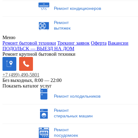
Ремонт кондиционеров
Ремонт
вытяжек
Меню
Ремонт бытовой техники
Трекинг заявок
Оферта
Вакансии
ПОДОЛЬСК — ВЫЕЗД НА ДОМ
Ремонт крупной бытовой техники
+7
(499)
490-5801
Без выходных, 8:00 — 22:00
Показать каталог услуг
Ремонт холодильников
Ремонт
стиральных машин
Ремонт
посудомоек