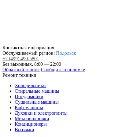
Контактная информация
Обслуживаемый регион:
Подольск
+7
(499)
490-5801
Без выходных, 8:00 — 22:00
Обратный звонок
Сообщить о поломке
Ремонт техники
Холодильники
Стиральные машины
Посудомойки
Сушильные машины
Кофемашины
Духовки и электроплиты
Микроволновки
Кондиционеры
Вытяжки