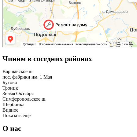
Чиним в соседних районах
Варшавское ш.
пос. фабрики им. 1 Мая
Бутово
Троицк
Знамя Октября
Симферопольское ш.
Щербинка
Видное
Показать ещё
О нас