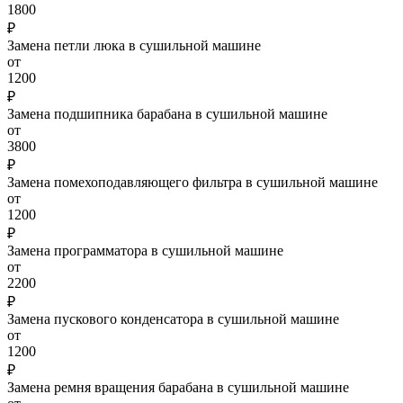
1800
₽
Замена петли люка в сушильной машине
от
1200
₽
Замена подшипника барабана в сушильной машине
от
3800
₽
Замена помехоподавляющего фильтра в сушильной машине
от
1200
₽
Замена программатора в сушильной машине
от
2200
₽
Замена пускового конденсатора в сушильной машине
от
1200
₽
Замена ремня вращения барабана в сушильной машине