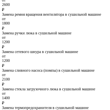
от
2600
₽
Замена ремня вращения вентилятора в сушильной машине
от
1800
₽
Замена ручки люка в сушильной машине
от
1200
₽
Замена сетевого шнура в сушильной машине
от
1200
₽
Замена сливного насоса (помпы) в сушильной машине
от
2100
₽
Замена стекла загрузочного люка в сушильной машине
от
1400
₽
Замена термопредохранителя в сушильной машине