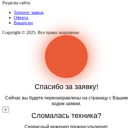
Разделы сайта
Трекинг заявок
Оферта
Вакансии
Copyright © 2025. Все права защищены
Спасибо за заявку!
Сейчас вы будете перенаправлены на страницу с Вашим
кодом заявки.
×
Сломалась техника?
Сервисный инженер проконсультирует.