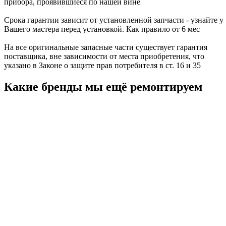
прибора, проявившиеся по нашей вине
Срока гарантии зависит от установленной запчасти - узнайте у
Вашего мастера перед установкой. Как правило от 6 мес
На все оригинальные запасные части существует гарантия
поставщика, вне зависимости от места приобретения, что
указано в Законе о защите прав потребителя в ст. 16 и 35
Какие бренды мы ещё ремонтируем