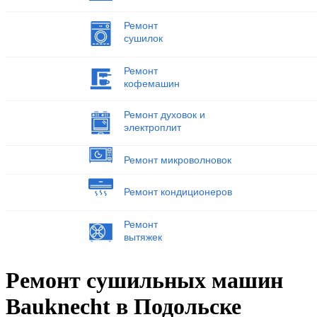
Ремонт
сушилок
Ремонт
кофемашин
Ремонт духовок и
электроплит
Ремонт микроволновок
Ремонт кондиционеров
Ремонт
вытяжек
Ремонт сушильных машин
Bauknecht в Подольске