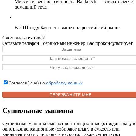
Миссия известного концерна Bauknecht — сделать легче
домашний труд
В 2011 году Баукнехт вышел на российский рынок
Сломалась техника?
Оставьте телефон - сервисный инженер Вас проконсультирует
Согласен(-сна) на
обработку данных
Сушильные машины
Сушильные машины бывают вентиляционные (отводят влагу в
окно), конденсационные (собирают влагу в ёмкость или
канализацию) и с тепловым насосом. Также существуют