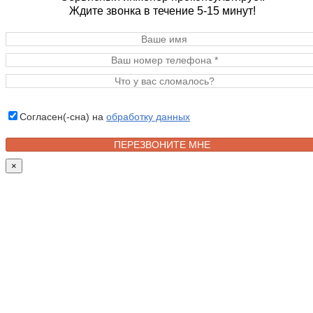
Ждите звонка в течение 5-15 минут!
Согласен(-сна) на
обработку данных
×