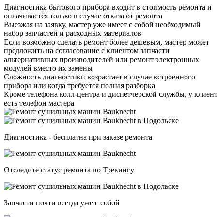
Диагностика бытового прибора входит в стоимость ремонта и
оплачивается только в случае отказа от ремонта
Выезжая на заявку, мастер уже имеет с собой необходимый
набор запчастей и расходных материалов
Если возможно сделать ремонт более дешевым, мастер может
предложить на согласование с клиентом запчасти
альтернативных производителей или ремонт электронных
модулей вместо их замены
Сложность диагностики возрастает в случае встроенного
прибора или когда требуется полная разборка
Кроме телефона колл-центра и диспетчерской службы, у клиен
есть телефон мастера
Диагностика - бесплатна при заказе ремонта
Отследите статус ремонта по Трекингу
Запчасти почти всегда уже с собой