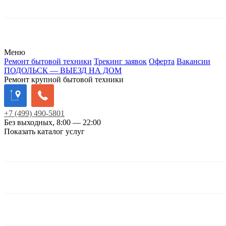
Меню
Ремонт бытовой техники
Трекинг заявок
Оферта
Вакансии
ПОДОЛЬСК — ВЫЕЗД НА ДОМ
Ремонт крупной бытовой техники
+7
(499)
490-5801
Без выходных, 8:00 — 22:00
Показать каталог услуг