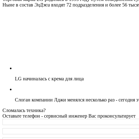
Ныне в состав
ЭлДжи
входят 72 подразделения и более 56 тыся
LG начиналась с крема для лица
Слоган компании Лджи менялся несколько раз - cегодня э
Сломалась техника?
Оставьте телефон - сервисный инженер Вас проконсультирует