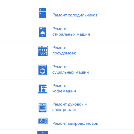
Ремонт холодильников
Ремонт
стиральных машин
Ремонт
посудомоек
Ремонт
сушильных машин
Ремонт
кофемашин
Ремонт духовок и
электроплит
Ремонт микроволновок