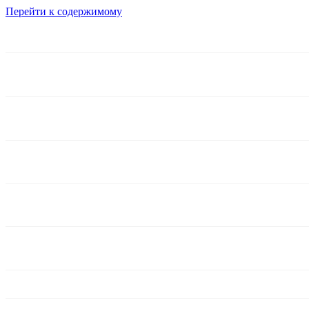
Перейти к содержимому