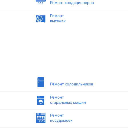
Ремонт кондиционеров
Ремонт
вытяжек
Ремонт холодильников
Ремонт
стиральных машин
Ремонт
посудомоек